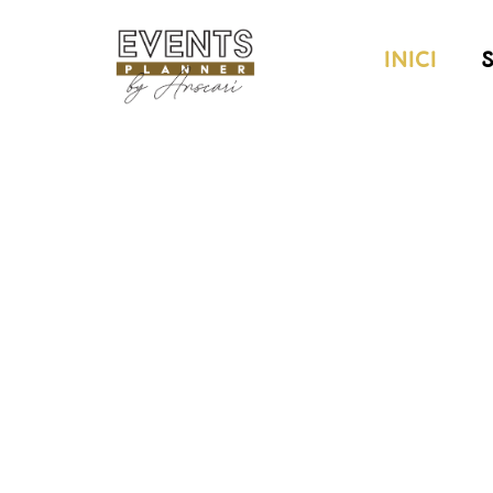
INICI