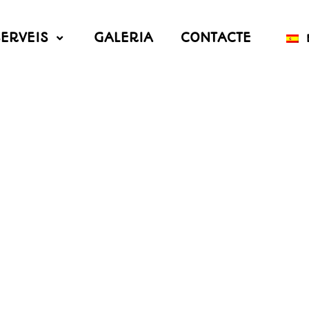
SERVEIS
GALERIA
CONTACTE