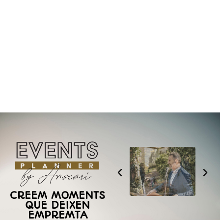
CREEM MOMENTS
QUE DEIXEN
EMPREMTA