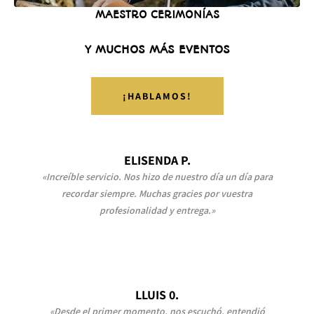
MAESTRO CERIMONÍAS
Y MUCHOS MÁS EVENTOS
¡HABLAMOS!
ELISENDA P.
«Increíble servicio. Nos hizo de nuestro día un día para
recordar siempre. Muchas gracies por vuestra
profesionalidad y entrega.»
LLUIS 0.
«Desde el primer momento, nos escuchó, entendió