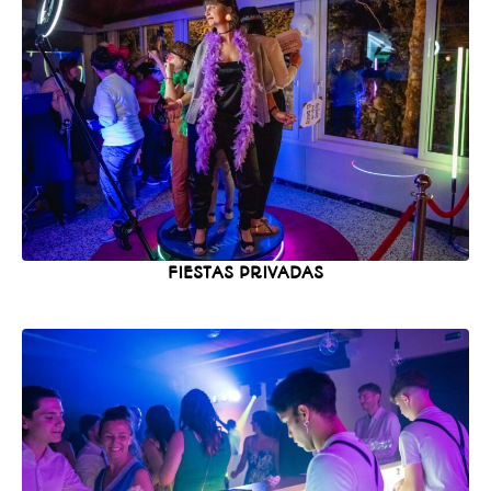
FIESTAS PRIVADAS