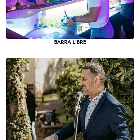
BARRA LIBRE