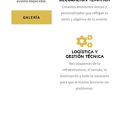
evento impecable
.
Creamos ambientes únicos y
personalizados que reflejan tu
GALERÍA
estilo y objetivo de tu evento.
LOGÍSTICA Y
GESTIÓN TÉCNICA
Nos ocupamos de la
infraestructura, el sonido, la
iluminación y todo lo necesario
para que el evento funcione sin
problemas.