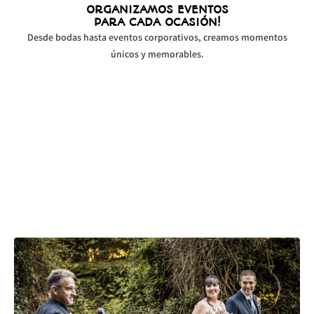
ORGANIZAMOS EVENTOS
PARA CADA OCASIÓN!
Desde bodas hasta eventos corporativos, creamos momentos
únicos y memorables.