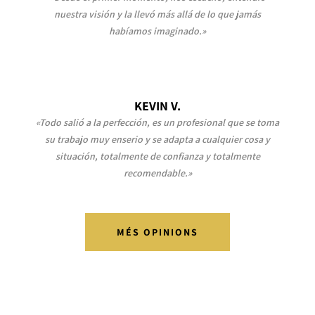
nuestra visión y la llevó más allá de lo que jamás
habíamos imaginado.»
KEVIN V.
«Todo salió a la perfección, es un profesional que se toma
su trabajo muy enserio y se adapta a cualquier cosa y
situación, totalmente de confianza y totalmente
recomendable.»
MÉS OPINIONS