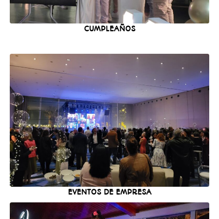
CUMPLEAÑOS
EVENTOS DE EMPRESA